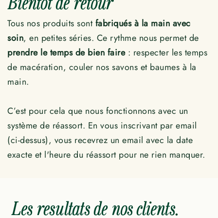
Bientôt de retour
Tous nos produits sont
fabriqués à la main avec
soin
, en petites séries. Ce rythme nous permet de
prendre le temps de bien faire
: respecter les temps
de macération, couler nos savons et baumes à la
main.
C’est pour cela que nous fonctionnons avec un
système de réassort. En vous inscrivant par email
(ci-dessus), vous recevrez un email avec la date
exacte et l'heure du réassort pour ne rien manquer.
Les resultats de nos clients.